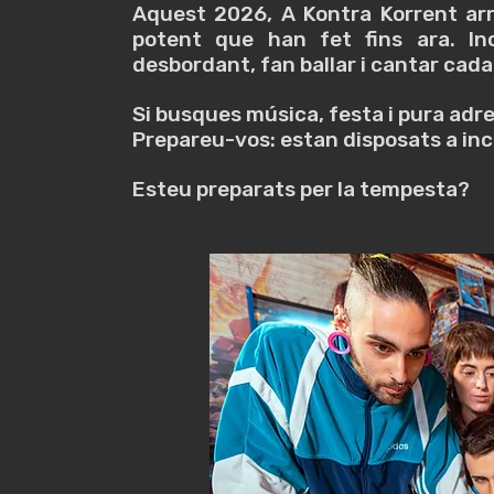
Aquest 2026, A Kontra Korrent ar
potent que han fet fins ara. In
desbordant, fan ballar i cantar cada
Si busques música, festa i pura adre
Prepareu-vos: estan disposats a inc
Esteu preparats per la tempesta?